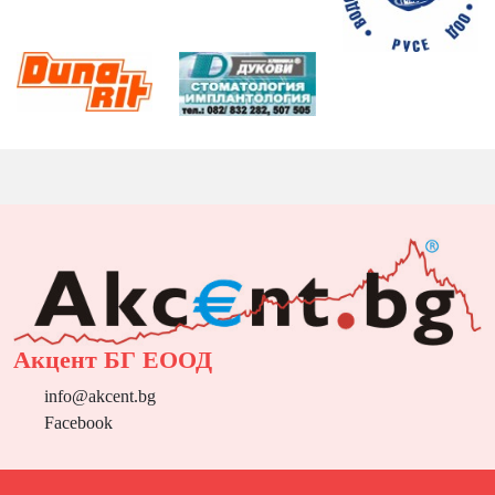
Акцент БГ ЕООД
info@akcent.bg
Facebook