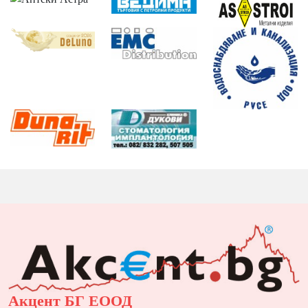
Акцент БГ ЕООД