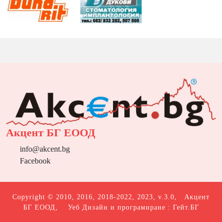
Акцент БГ ЕООД
info@akcent.bg
Facebook
Copyright © 2010, 2016, 2018-2022, 2023, v.3.0,
Акцент
БГ ЕООД
, Уеб Дизайн и програмиране :
Гейт.БГ