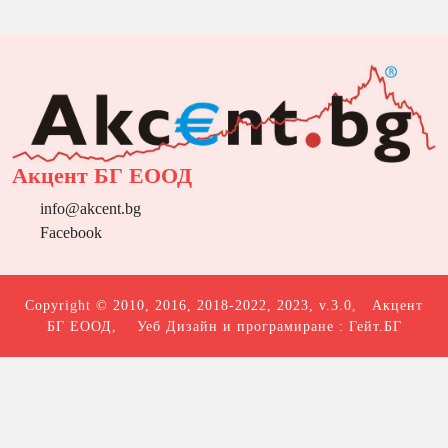
Акцент БГ ЕООД
info@akcent.bg
Facebook
Copyright © 2010, 2016, 2018-2022, 2023, v.3.0,
Акцент
БГ ЕООД
, Уеб Дизайн и програмиране :
Гейт.БГ