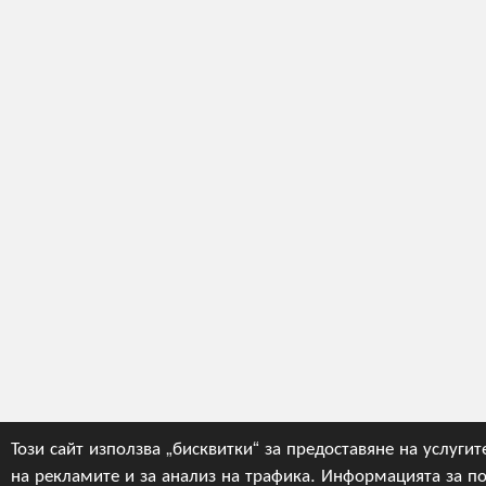
Този сайт използва „бисквитки“ за предоставяне на услугит
на рекламите и за анализ на трафика. Информацията за по