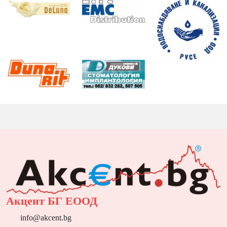
Акцент БГ ЕООД
info@akcent.bg