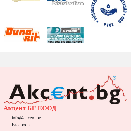
Акцент БГ ЕООД
info@akcent.bg
Facebook