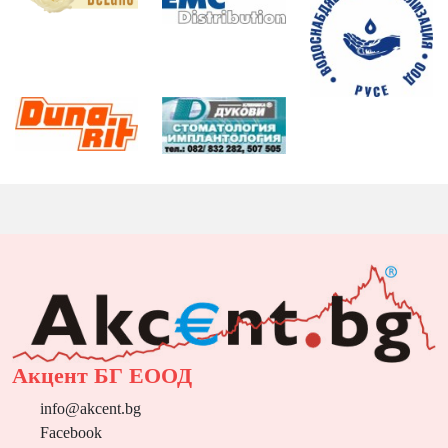
Акцент БГ ЕООД
info@akcent.bg
Facebook