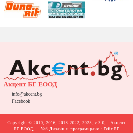
Акцент БГ ЕООД
info@akcent.bg
Facebook
Copyright © 2010, 2016, 2018-2022, 2023, v.3.0,
Акцент
БГ ЕООД
, Уеб Дизайн и програмиране :
Гейт.БГ