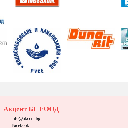
Акцент БГ ЕООД
info@akcent.bg
Facebook