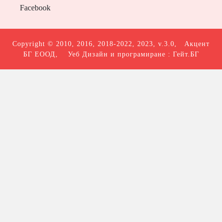
Facebook
Copyright © 2010, 2016, 2018-2022, 2023, v.3.0,
Акцент
БГ ЕООД
, Уеб Дизайн и програмиране :
Гейт.БГ