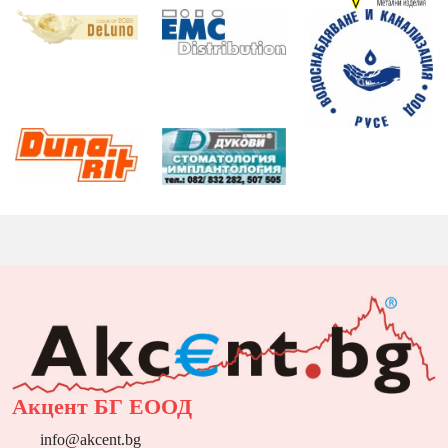
Акцент БГ ЕООД
info@akcent.bg