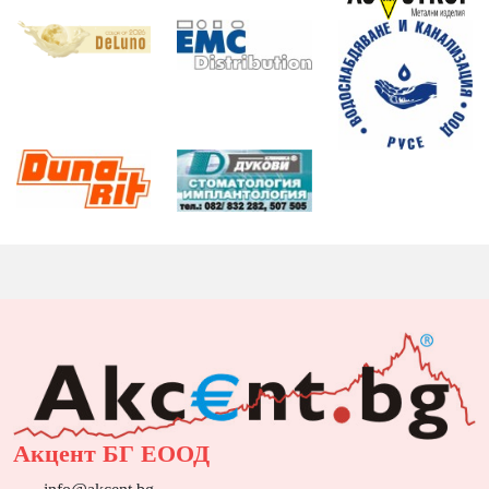
Акцент БГ ЕООД