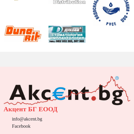
Акцент БГ ЕООД
info@akcent.bg
Facebook