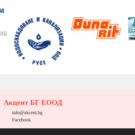
Акцент БГ ЕООД
info@akcent.bg
Facebook