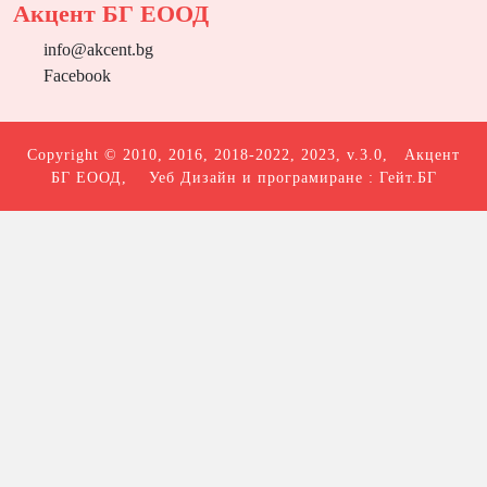
Акцент БГ ЕООД
info@akcent.bg
Facebook
Copyright © 2010, 2016, 2018-2022, 2023, v.3.0,
Акцент
БГ ЕООД
, Уеб Дизайн и програмиране :
Гейт.БГ