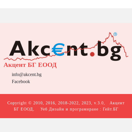
Акцент БГ ЕООД
info@akcent.bg
Facebook
Copyright © 2010, 2016, 2018-2022, 2023, v.3.0,
Акцент
БГ ЕООД
, Уеб Дизайн и програмиране :
Гейт.БГ