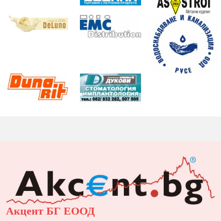
Акцент БГ ЕООД