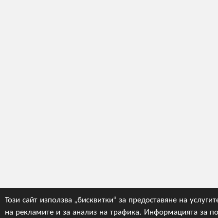
Този сайт използва „бисквитки“ за предоставяне на услугит
на рекламите и за анализ на трафика. Информацията за по