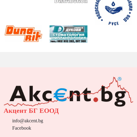
Акцент БГ ЕООД
info@akcent.bg
Facebook