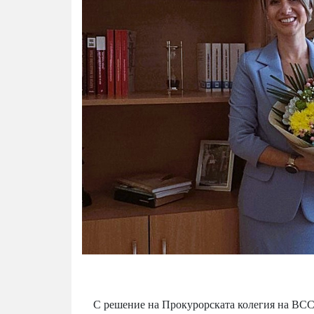
С решение на Прокурорската колегия на ВСС по