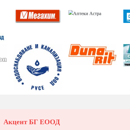
Акцент БГ ЕООД