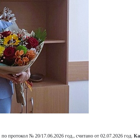
 протокол № 20/17.06.2026 год., считано от 02.07.2026 год.
Ка