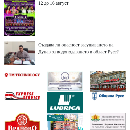
12 до 16 август
Създава ли опасност засушаването на
Дунав за водоподаването в област Русе?