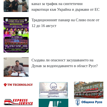
канал за трафик на синтетични
наркотици към Украйна и държави от ЕС
Традиционният панаир на Сливо поле от
12 до 16 август
Създава ли опасност засушаването на
Дунав за водоподаването в област Русе?