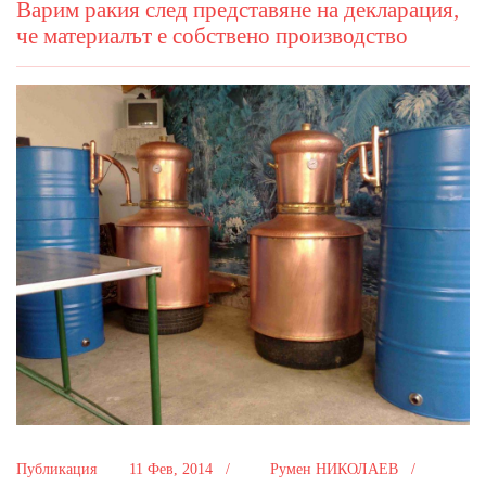
Варим ракия след представяне на декларация,
че материалът е собствено производство
Публикация
11 Фев, 2014 /
Румен НИКОЛАЕВ /