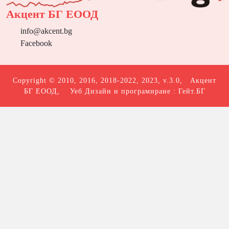
Акцент БГ ЕООД
info@akcent.bg
Facebook
Copyright © 2010, 2016, 2018-2022, 2023, v.3.0,
Акцент
БГ ЕООД
, Уеб Дизайн и програмиране :
Гейт.БГ