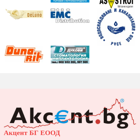
Акцент БГ ЕООД