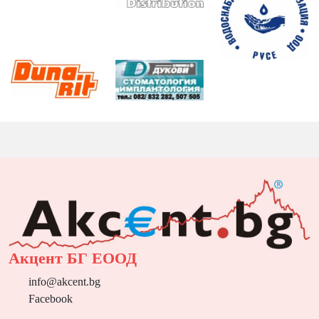
Акцент БГ ЕООД
info@akcent.bg
Facebook