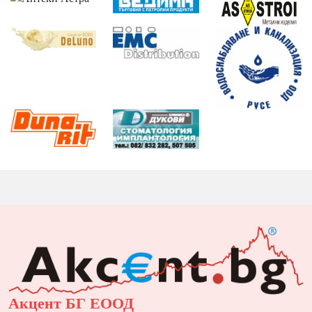
Акцент БГ ЕООД