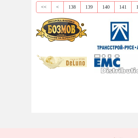
<<
<
138
139
140
141