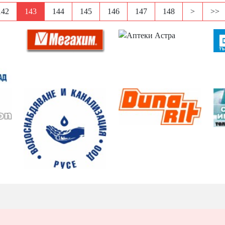
142
143
144
145
146
147
148
>
>>