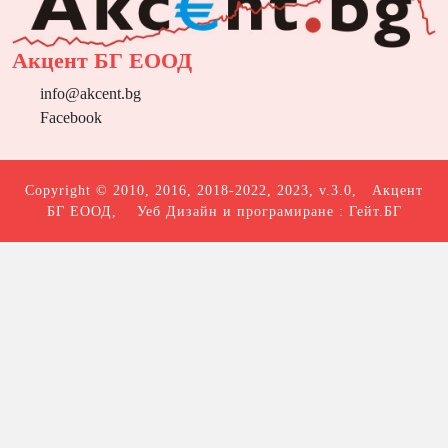
Акцент БГ ЕООД
info@akcent.bg
Facebook
Copyright © 2010, 2016, 2018-2022, 2023, v.3.0,
Акцент
БГ ЕООД
, Уеб Дизайн и програмиране :
Гейт.БГ