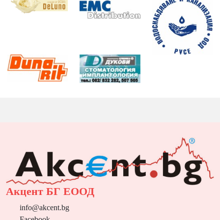
Акцент БГ ЕООД
info@akcent.bg
Facebook