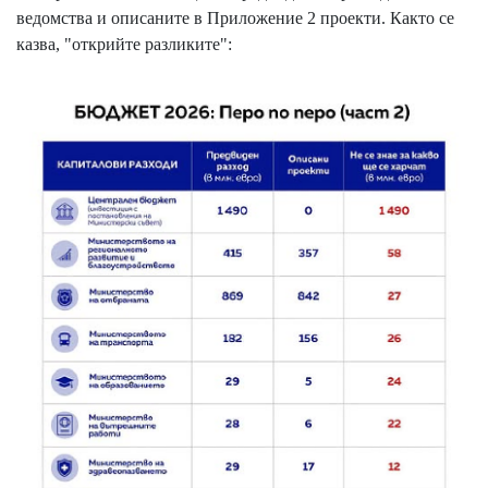
ведомства и описаните в Приложение 2 проекти. Както се
казва, "открийте разликите":