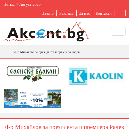
Петък, 7 Август 2026
Начало
Реклама
За нас
Контакти
Д-р Михайлов за президента и премиера Радев
Д-р Михайлов за президента и премиера Радев