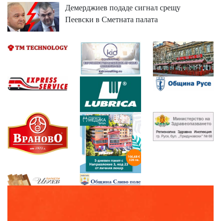
Демерджиев подаде сигнал срещу
Пеевски в Сметната палата