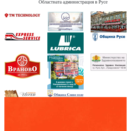
Областната администрация в Русе