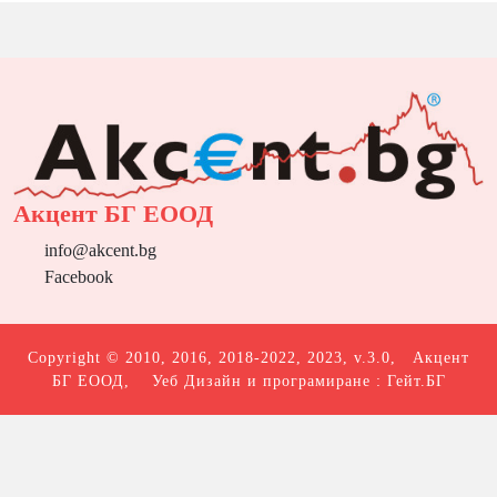
Акцент БГ ЕООД
info@akcent.bg
Facebook
Copyright © 2010, 2016, 2018-2022, 2023, v.3.0,
Акцент
БГ ЕООД
, Уеб Дизайн и програмиране :
Гейт.БГ