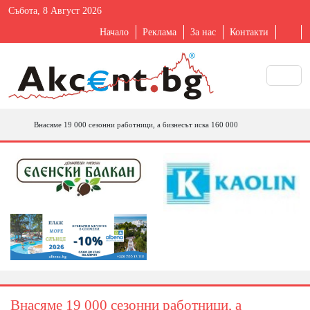
Събота, 8 Август 2026
Начало
Реклама
За нас
Контакти
Внасяме 19 000 сезонни работници, а бизнесът иска 160 000
Внасяме 19 000 сезонни работници, а