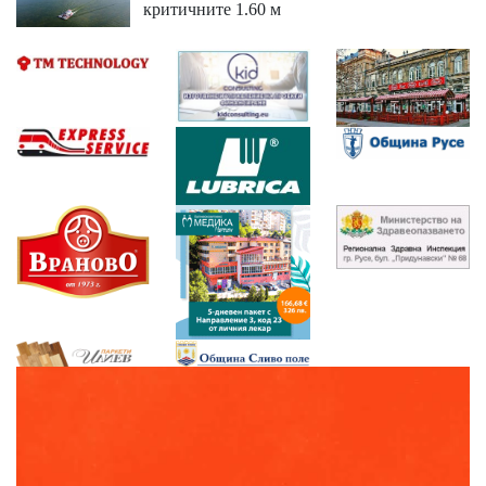
критичните 1.60 м