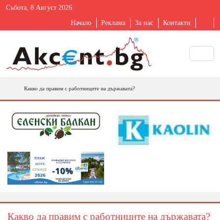
Събота, 8 Август 2026
Начало
Реклама
За нас
Контакти
Какво да правим с работниците на държавата?
Какво да правим с работниците на държавата?