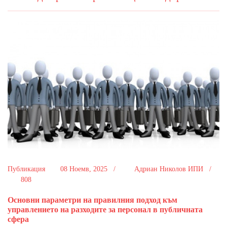
Публикация
08 Ноемв, 2025 /
Адриан Николов ИПИ /
808
Основни параметри на правилния подход към
управлението на разходите за персонал в публичната
сфера