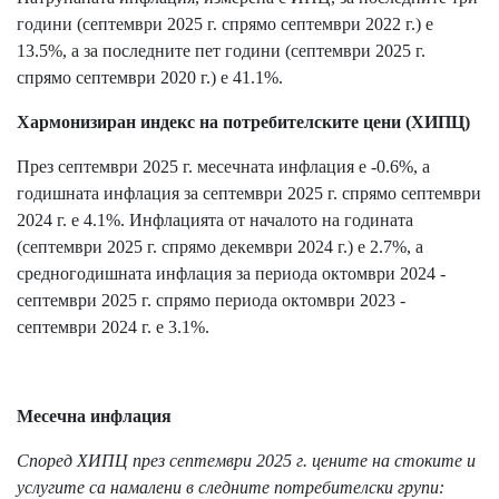
години (септември 2025 г. спрямо септември 2022 г.) е
13.5%, а за последните пет години (септември 2025 г.
спрямо септември 2020 г.) е 41.1%.
Хармонизиран индекс на потребителските цени (ХИПЦ)
През септември 2025 г. месечната инфлация е -0.6%, а
годишната инфлация за септември 2025 г. спрямо септември
2024 г. е 4.1%. Инфлацията от началото на годината
(септември 2025 г. спрямо декември 2024 г.) е 2.7%, а
средногодишната инфлация за периода октомври 2024 -
септември 2025 г. спрямо периода октомври 2023 -
септември 2024 г. е 3.1%.
Месечна инфлация
Според ХИПЦ през септември 2025 г. цените на стоките и
услугите са намалени в следните потребителски групи: