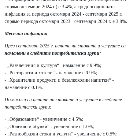
спрямо декември 2024 г.) е 3.4%, а средногодишната
инфлация за периода октомври 2024 - септември 2025 г.
спрямо периода октомври 2023 - септември 2024 г. е 3.8%.
Месечна инфлация:
През септември 2025 г. цените на стоките и услугите са
намалени в следните
потребителски групи
:
- „Развлечения и култура“ - намаление с 9.9%;
- „Ресторанти и хотели“ - намаление с 0.9%;
- „Хранителни продукти и безалкохолни напитки“ -
намаление с 0.1%.
По-високи са цените на стоките и услугите в следните
потребителски групи:
- „Образование“ - увеличение с 4.5%;
- „Облекло и обувки“ - увеличение с 1.0%;
- „Разнообразни стоки и услуги“ - увеличение с 0.5%;