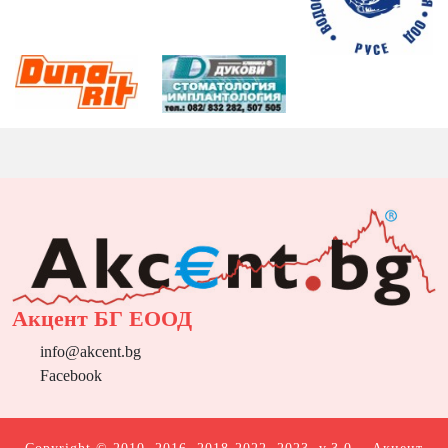
Акцент БГ ЕООД
info@akcent.bg
Facebook