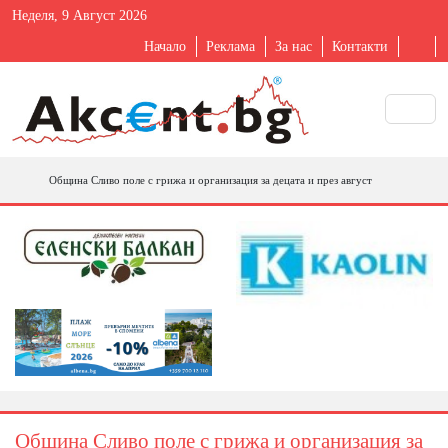
Неделя, 9 Август 2026
Начало
Реклама
За нас
Контакти
Община Сливо поле с грижа и организация за децата и през август
Община Сливо поле с грижа и организация за