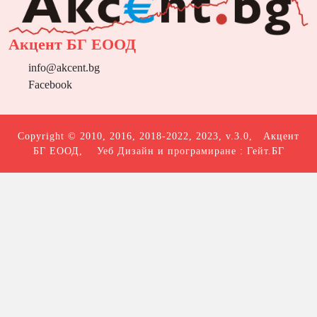
Акцент БГ ЕООД
info@akcent.bg
Facebook
Copyright © 2010, 2016, 2018-2022, 2023, v.3.0,
Акцент
БГ ЕООД
, Уеб Дизайн и програмиране :
Гейт.БГ