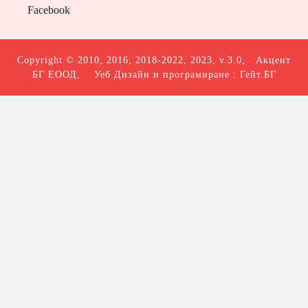
Facebook
Copyright © 2010, 2016, 2018-2022, 2023, v.3.0,
Акцент
БГ ЕООД
, Уеб Дизайн и програмиране :
Гейт.БГ