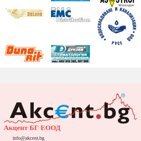
Акцент БГ ЕООД
info@akcent.bg