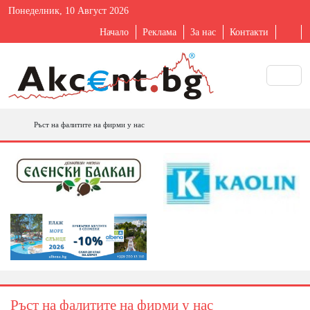
Понеделник, 10 Август 2026
Начало
Реклама
За нас
Контакти
Ръст на фалитите на фирми у нас
Ръст на фалитите на фирми у нас