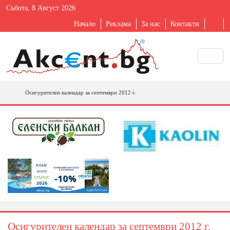
Събота, 8 Август 2026
Начало
Реклама
За нас
Контакти
Осигурителен календар за септември 2012 г.
Осигурителен календар за септември 2012 г.