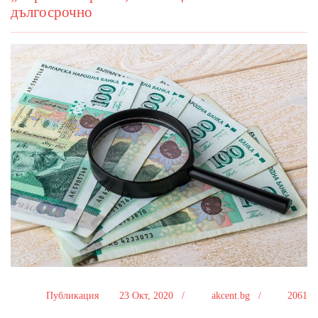
дългосрочно
Публикация
23 Окт, 2020 /
akcent.bg /
2061