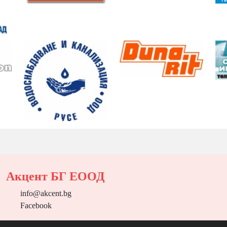
Акцент БГ ЕООД
info@akcent.bg
Facebook