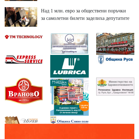
Над 1 млн. евро за обществени поръчки
за самолетни билети заделиха депутатите