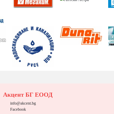
Акцент БГ ЕООД
info@akcent.bg
Facebook