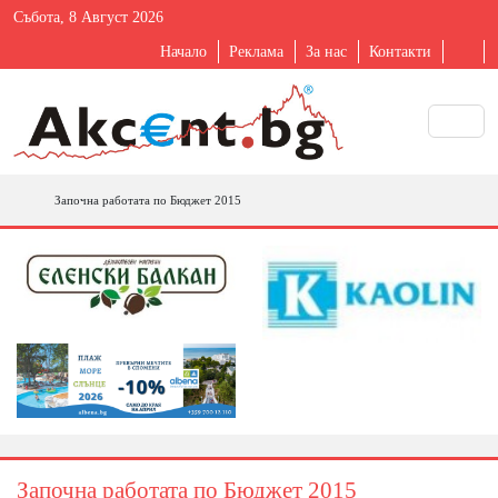
Събота, 8 Август 2026
Начало
Реклама
За нас
Контакти
Започна работата по Бюджет 2015
Започна работата по Бюджет 2015