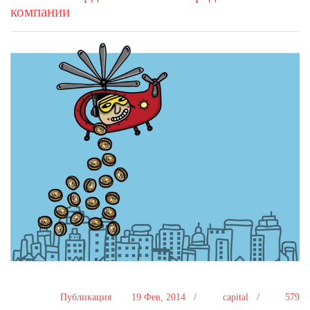
компании
Публикация
19 Фев, 2014 /
capital /
579