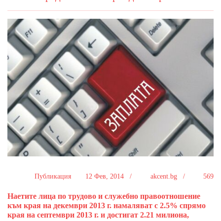
Публикация
12 Фев, 2014 /
akcent.bg /
569
Наетите лица по трудово и служебно правоотношение
към края на декември 2013 г. намаляват с 2.5% спрямо
края на септември 2013 г. и достигат 2.21 милиона,