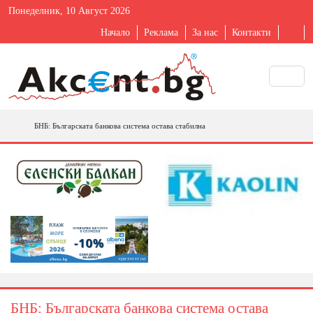
Понеделник, 10 Август 2026
Начало
Реклама
За нас
Контакти
БНБ: Българската банкова система остава стабилна
БНБ: Българската банкова система остава