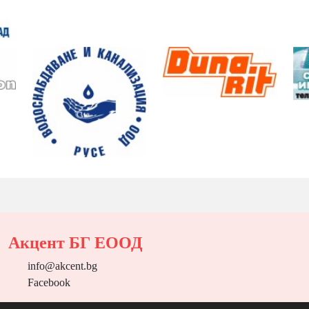
Акцент БГ ЕООД
info@akcent.bg
Facebook